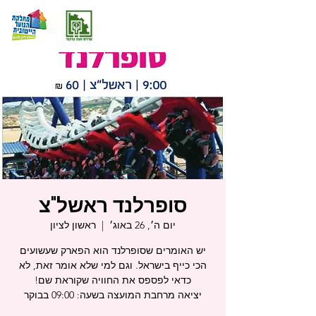
סופרלנד ראשל"צ
יום ה׳, 26 באוג׳
  |  
ראשון לציון
יש האומרים שסופרלנד הוא הפארק שעשועים
הכי כייף בישראל. וגם למי שלא אומר זאת, לא