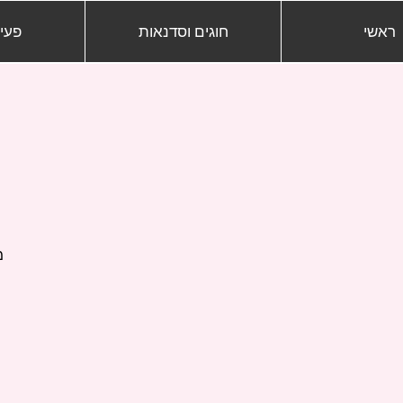
ראשי
חוגים וסדנאות
פעיל