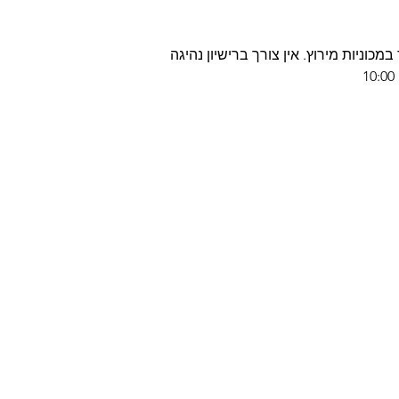
כוניות מירוץ. אין צורך ברישיון נהיגה