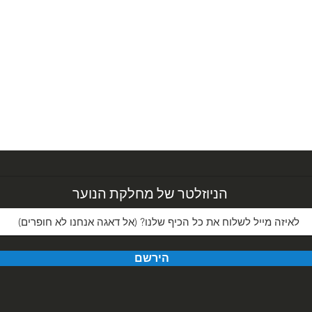
הניוזלטר של מחלקת הנוער
הירשם