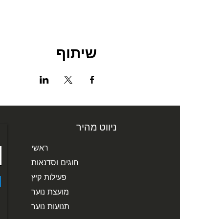
שיתוף
ניווט מהיר
ראשי
חוגים וסדנאות
פעילות קיץ
מועצת נוער
תנועות נוער