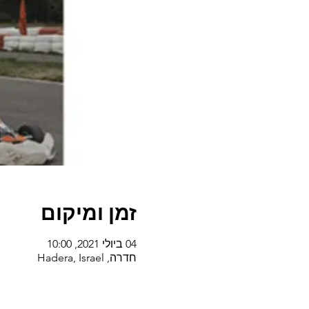
זמן ומיקום
04 ביולי 2021, 10:00
חדרה, Hadera, Israel