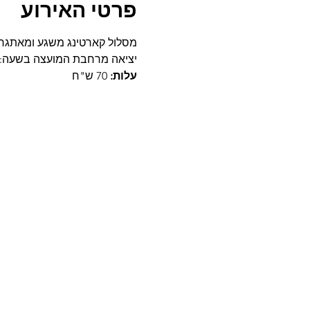
פרטי האירוע
מסלול קארטינג משגע ומאתגר במ
יציאה מרחבת המועצה בשעה: 10:00
עלות:
 70 ש"ח