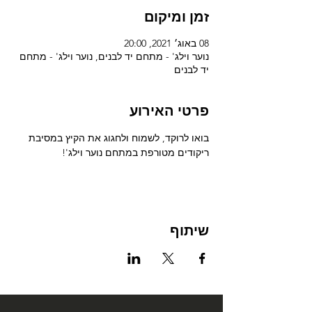
זמן ומיקום
08 באוג׳ 2021, 20:00
נוער וילג' - מתחם יד לבנים, נוער וילג' - מתחם
יד לבנים
פרטי האירוע
בואו לרוקד, לשמוח ולחגוג את הקיץ במסיבת 
ריקודים מטורפת במתחם נוער וילג'!
שיתוף