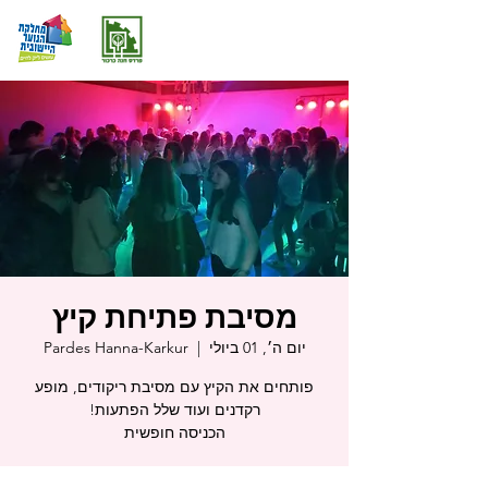
מסיבת פתיחת קיץ
יום ה׳, 01 ביולי
  |  
Pardes Hanna-Karkur
פותחים את הקיץ עם מסיבת ריקודים, מופע
הכניסה חופשית