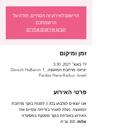
הרישום לאירוע זה הסתיים. תודה על
הרשמתכם
הציגו אירועים אחרים
זמן ומיקום
19 באוג׳ 2021, 3:30
יציאה מרחבת המועצה, Derech HaBanim 1,
Pardes Hana-Karkur, Israel
פרטי האירוע
אנו יוצאים לגלבוע ב3:30 לפנות בוקר מרחבת 
המועצה. נעלה לאוויר בזריחה ונסיים את 
האירוע באורחת בוקר מפנקת במסעדה
עלות:
 300 ש"ח