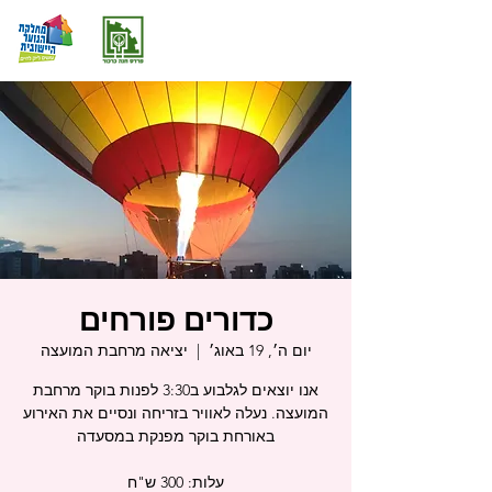
כדורים פורחים
יום ה׳, 19 באוג׳
  |  
יציאה מרחבת המועצה
אנו יוצאים לגלבוע ב3:30 לפנות בוקר מרחבת
המועצה. נעלה לאוויר בזריחה ונסיים את האירוע
עלות: 300 ש"ח