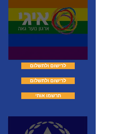
לרישום ולתשלום
לרישום ולתשלום
תרשמו אותי