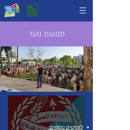
תנועות נוער
לפרטים נוספים: